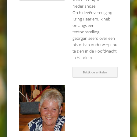
Nederlandse
Orchideeënvereniging
Kring Haarlem. Ik heb
onlangs een
tentoonstelling
georganiseerd over een
historisch onderwerp, nu
te zien in de Hoofdwacht
in Haarlem.
Bekijk de artikelen