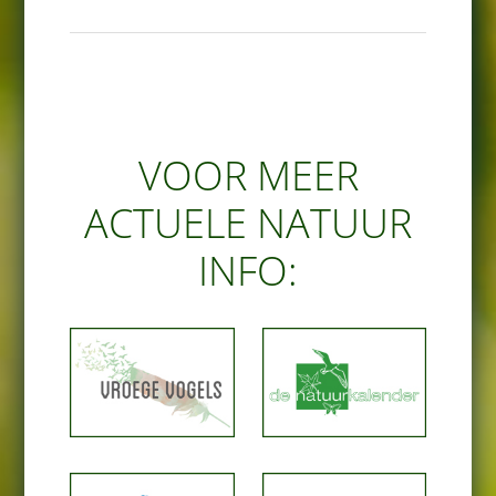
VOOR MEER
ACTUELE NATUUR
INFO: