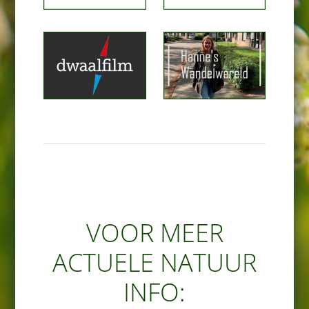
VOOR MEER
ACTUELE NATUUR
INFO: