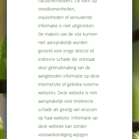
natuurliefhebbers. De kans op
onvolkomenheden,
onjuistheden of verouderde
informatie is niet uitgesloten.
De makers van de site kunnen
niet aansprakelijk worden
gesteld voor enige directe of
indirecte schade die ontstaat
door gebruikmaking van de
aangeboden informatie op deze
internetsite of gelinkte externe
websites. Deze website is niet
aansprakelijk voor (in)directe
schade als gevolg van virussen
op haar website. Informatie op
deze website kan zonder
vooraankondiging wijzigen.