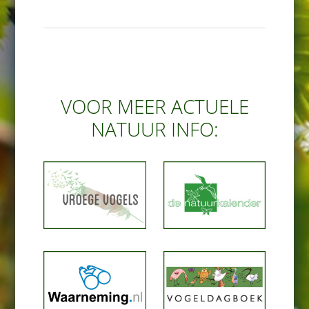
VOOR MEER ACTUELE
NATUUR INFO: