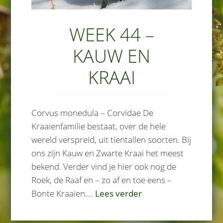
WEEK 44 –
KAUW EN
KRAAI
Corvus monedula – Corvidae De
Kraaienfamilie bestaat, over de hele
wereld verspreid, uit tientallen soorten. Bij
ons zijn Kauw en Zwarte Kraai het meest
bekend. Verder vind je hier ook nog de
Roek, de Raaf en – zo af en toe eens –
Bonte Kraaien.…
Lees verder